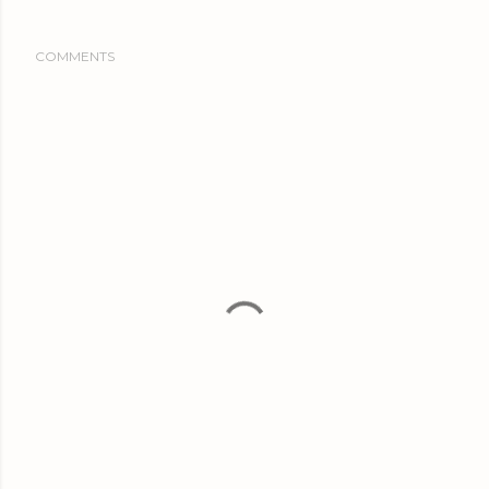
COMMENTS